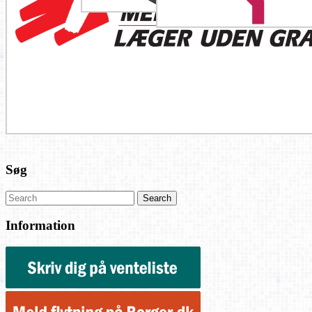
Søg
Information